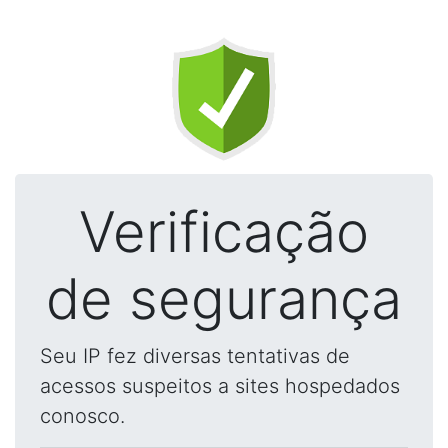
Verificação
de segurança
Seu IP fez diversas tentativas de
acessos suspeitos a sites hospedados
conosco.